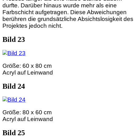
durfte. Darüber hinaus wurde mehr als eine
Farbschicht aufgetragen. Diese Abweichungen
berühren die grundsätzliche Absichtslosigkeit des
Projektes jedoch nicht.
Bild 23
Größe: 60 x 80 cm
Acryl auf Leinwand
Bild 24
Größe: 80 x 60 cm
Acryl auf Leinwand
Bild 25