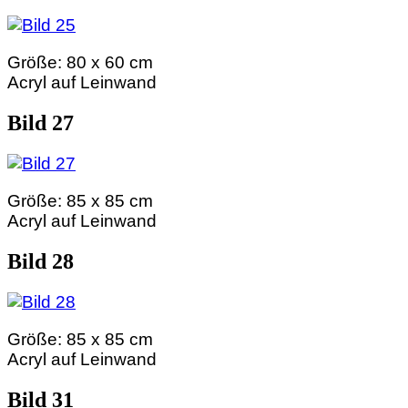
Größe: 80 x 60 cm
Acryl auf Leinwand
Bild 27
Größe: 85 x 85 cm
Acryl auf Leinwand
Bild 28
Größe: 85 x 85 cm
Acryl auf Leinwand
Bild 31